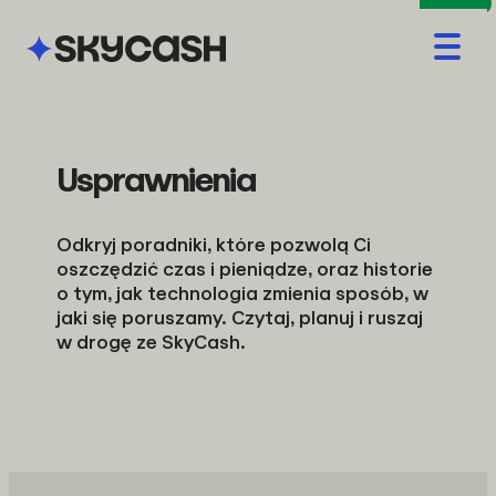
Otwor
menu
Usprawnienia
Odkryj poradniki, które pozwolą Ci
oszczędzić czas i pieniądze, oraz historie
o tym, jak technologia zmienia sposób, w
jaki się poruszamy. Czytaj, planuj i ruszaj
w drogę ze SkyCash.