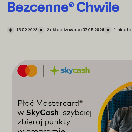
Bezcenne® Chwile
15.02.2023
Zaktualizowano 07.05.2026
1 minuta